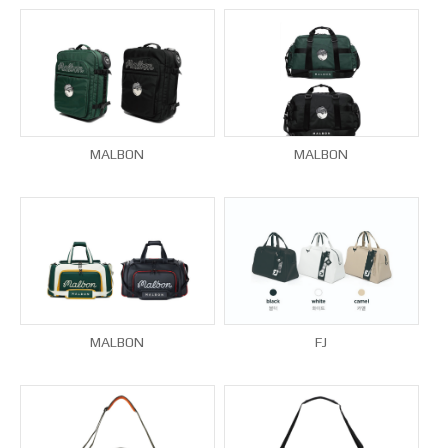
MALBON
MALBON
MALBON
FJ