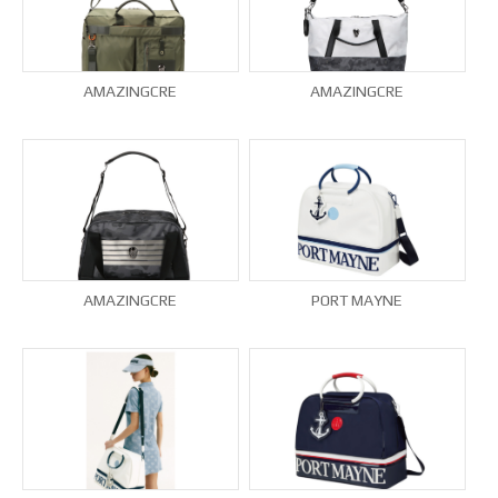
AMAZINGCRE
AMAZINGCRE
AMAZINGCRE
PORT MAYNE