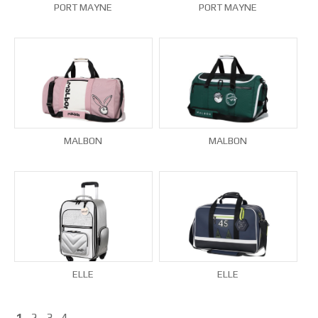
PORT MAYNE
PORT MAYNE
MALBON
MALBON
ELLE
ELLE
1
2
3
4