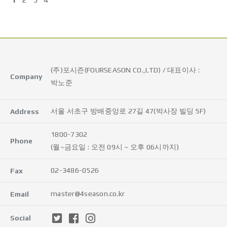
(주)포시즌(FOURSEASON CO.,LTD) / 대표이사 :
Company
박노준
서울 서초구 방배중앙로 27길 47(박사장 빌딩 5F)
Address
1800-7302
Phone
(월~금요일 : 오전 09시 ~ 오후 06시까지)
02-3486-0526
Fax
master@4season.co.kr
Email
Social